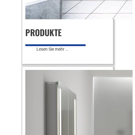
PRODUKTE
0
Lesen Sie mehr …