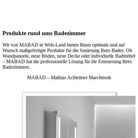
Produkte rund ums Badezimmer
Wir von MABAD in Wels-Land bieten Ihnen optimale und auf
Wunsch maßgefertigte Produkte für die Sanierung Ihres Bades. Ob
Wandpaneele, neue Böden, neue Decke oder individuelle Badmöbel
– MABAD hat die professionelle Lösung für die Erneuerung Ihres
Badezimmers.
MABAD – Mathias Achleitner Marchtrenk