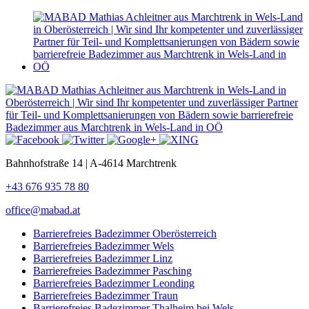
Bahnhofstraße 14 | A-4614 Marchtrenk
+43 676 935 78 80
office@mabad.at
Barrierefreies Badezimmer Oberösterreich
Barrierefreies Badezimmer Wels
Barrierefreies Badezimmer Linz
Barrierefreies Badezimmer Pasching
Barrierefreies Badezimmer Leonding
Barrierefreies Badezimmer Traun
Barrierefreies Badezimmer Thalheim bei Wels