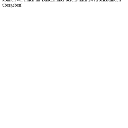
übergeben!