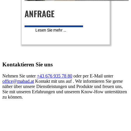
ANFRAGE
0
Lesen Sie mehr …
Kontaktieren Sie uns
Nehmen Sie unter
+43 676 935 78 80
oder per E-Mail unter
office@
mabad.at
Kontakt mit uns auf . Wir informieren Sie gerne
näher über unsere Dienstleistungen und Produkte und freuen uns,
Sie mit unseren Erfahrungen und unserem Know-How unterstützen
zu können.