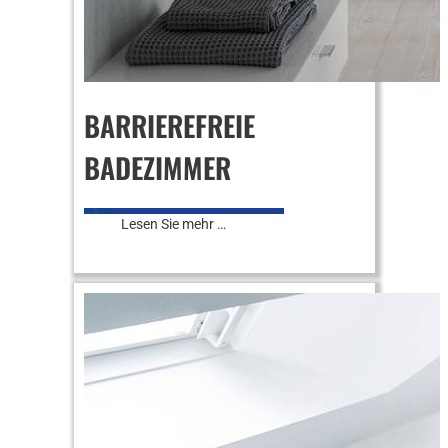
BARRIEREFREIE
BADEZIMMER
0
Lesen Sie mehr …