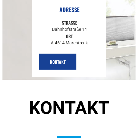
ADRESSE
STRASSE
Bahnhofstraße 14
ORT
A-4614 Marchtrenk
KONTAKT
KONTAKT