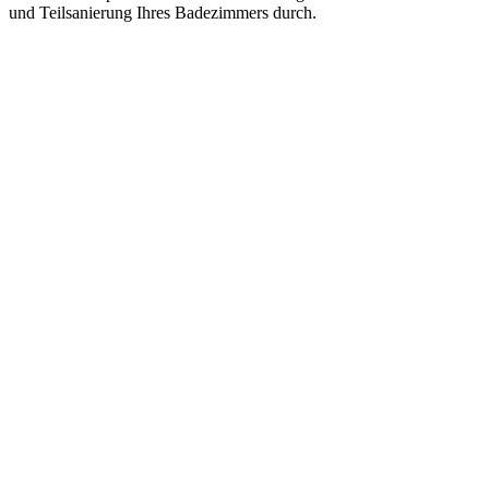
und Teilsanierung Ihres Badezimmers durch.