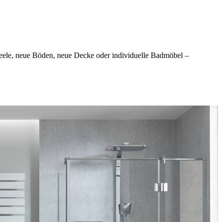
ele, neue Böden, neue Decke oder individuelle Badmöbel –