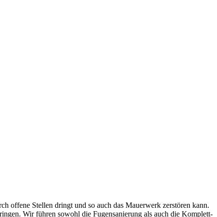
rch offene Stellen dringt und so auch das Mauerwerk zerstören kann.
ringen. Wir führen sowohl die Fugensanierung als auch die Komplett-