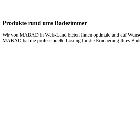
Produkte rund ums Badezimmer
Wir von MABAD in Wels-Land bieten Ihnen optimale und auf Wunsch 
MABAD hat die professionelle Lösung für die Erneuerung Ihres Ba