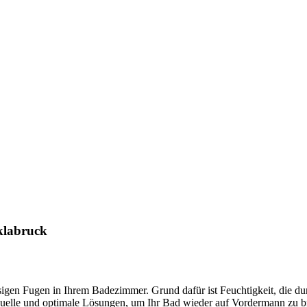
cklabruck
igen Fugen in Ihrem Badezimmer. Grund dafür ist Feuchtigkeit, die du
duelle und optimale Lösungen, um Ihr Bad wieder auf Vordermann zu b