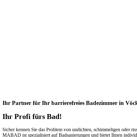
Ihr Partner für Ihr barrierefreies Badezimmer in Vö
Ihr Profi fürs Bad!
Sicher kennen Sie das Problem von undichten, schimmeligen oder riss
MABAD ist spezialisiert auf Badsanierungen und bietet Ihnen indivi